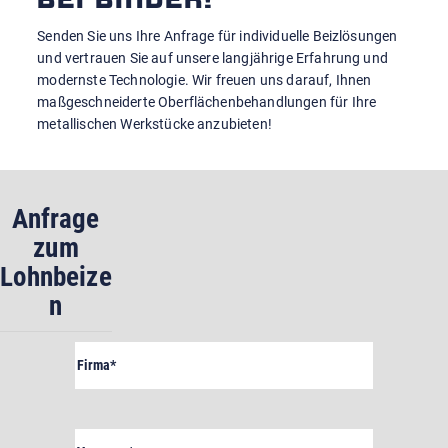
Senden Sie uns Ihre Anfrage für individuelle Beizlösungen
und vertrauen Sie auf unsere langjährige Erfahrung und
modernste Technologie. Wir freuen uns darauf, Ihnen
maßgeschneiderte Oberflächenbehandlungen für Ihre
metallischen Werkstücke anzubieten!
Anfrage
zum
Lohnbeize
n
Firma
Pflichtfeld
Vorname
Pflichtfeld