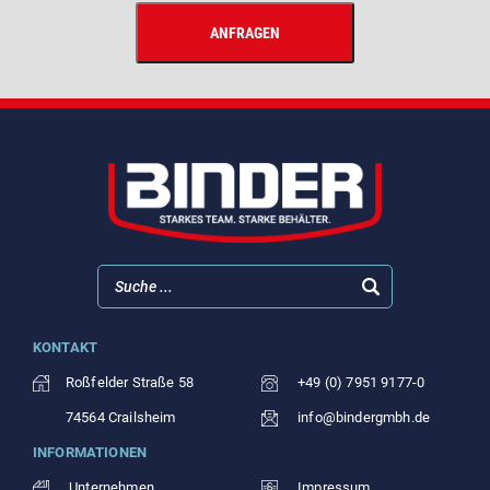
KONTAKT
Roßfelder Straße 58
+49 (0) 7951 9177-0
74564 Crailsheim
info@bindergmbh.de
INFORMATIONEN
Unternehmen
Impressum