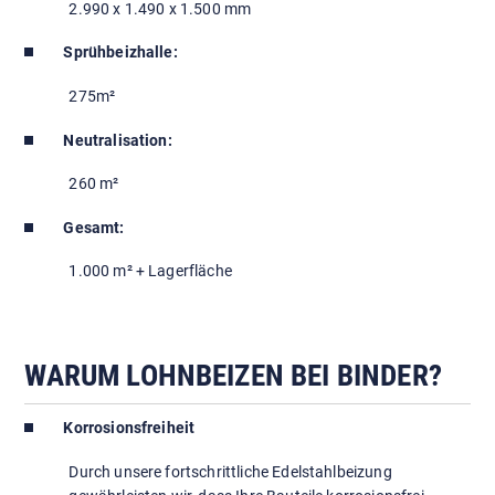
2.990 x 1.490 x 1.500 mm
Sprühbeizhalle:
275m²
Neutralisation:
260 m²
Gesamt:
1.000 m² + Lagerfläche
WARUM LOHNBEIZEN BEI BINDER?
Korrosionsfreiheit
Durch unsere fortschrittliche Edelstahlbeizung