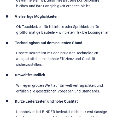
gewährleisten wir, dass Ihre Bauteile korrosionsfrei
bleiben und ihre Langlebigkeit erhalten bleibt.
Vielseitige Möglichkeiten
Ob Tauchbeizen für Kleinteile oder Sprühbeizen für
großformatige Bauteile – wir bieten flexible Lösungen an.
Technologisch auf dem neuesten Stand
Unsere Beizerei ist mit den neuesten Technologien
ausgestattet, um höchste Effizienz und Qualität
sicherzustellen.
Umweltfreundlich
Wir legen großen Wert auf Umweltverträglichkeit und
erfüllen alle gesetzlichen Vorgaben und Standards.
Kurze Lieferzeiten und hohe Qualität
Lohnbeizen bei BINDER bedeutet nicht nur erstklassige