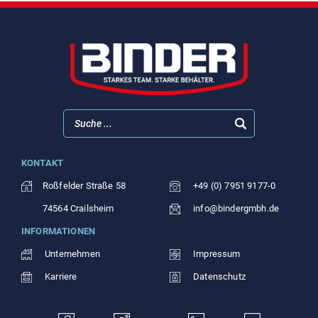
KONTAKT
Roßfelder Straße 58
+49 (0) 7951 9177-0
74564 Crailsheim
info@bindergmbh.de
INFORMATIONEN
Unternehmen
Impressum
Karriere
Datenschutz