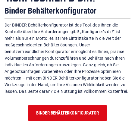
Binder Behälterkonfigurator
Der BINDER Behälterkonfigurator ist das Tool, das Ihnen die
Kontrolle über Ihre Anforderungen gibt! „Konfigurier’s dir!“ ist
mehr als nur ein Motto, es ist Ihre Eintrittskarte in die Welt der
maßgeschneiderten Behälterlösungen. Unser
benutzerfreundlicher Konfigurator ermöglicht es Ihnen, präzise
Volumenberechnungen durchzuführen und Behälter nach Ihren
individuellen Anforderungen auszulegen. Ganz gleich, ob Sie
Angebotsanfragen vorbereiten oder Ihre Prozesse optimieren
möchten – mit dem BINDER Behälterkonfigurator haben Sie die
Werkzeuge in der Hand, um Ihre Visionen Wirklichkeit werden zu
lassen. Das Beste daran? Die Nutzung ist vollkommen kostenfrei.
BINDER BEHÄLTERKONFIGURATOR