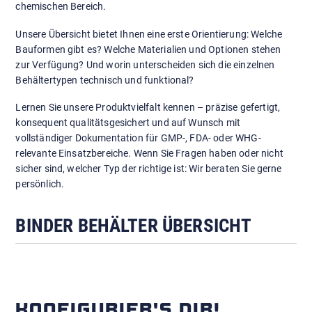
chemischen Bereich.
Unsere Übersicht bietet Ihnen eine erste Orientierung: Welche
Bauformen gibt es? Welche Materialien und Optionen stehen
zur Verfügung? Und worin unterscheiden sich die einzelnen
Behältertypen technisch und funktional?
Lernen Sie unsere Produktvielfalt kennen – präzise gefertigt,
konsequent qualitätsgesichert und auf Wunsch mit
vollständiger Dokumentation für GMP-, FDA- oder WHG-
relevante Einsatzbereiche. Wenn Sie Fragen haben oder nicht
sicher sind, welcher Typ der richtige ist: Wir beraten Sie gerne
persönlich.
BINDER BEHÄLTER ÜBERSICHT
KONFIGURIER'S DIR!