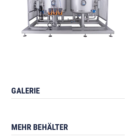
GALERIE
MEHR BEHÄLTER