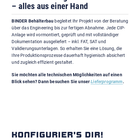
– alles aus einer Hand
BINDER Behälterbau
begleitet Ihr Projekt von der Beratung
über das Engineering bis zur fertigen Abnahme. Jede CIP-
Anlage wird vormontiert, geprüft und mit vollständiger
Dokumentation ausgeliefert – inkl. FAT, SAT und
Validierungsunterlagen. So erhalten Sie eine Lösung, die
Ihre Produktionsprozesse dauerhaft hygienisch absichert
und zugleich effizient gestaltet.
Sie möchten alle technischen Möglichkeiten auf einen
Blick sehen? Dann besuchen Sie unser
Lieferprogramm
.
KONFIGURIER'S DIR!