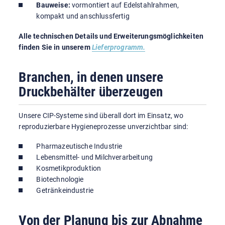
Bauweise:
vormontiert auf Edelstahlrahmen,
kompakt und anschlussfertig
Alle technischen Details und Erweiterungsmöglichkeiten
finden Sie in unserem
Lieferprogramm.
Branchen, in denen unsere
Druckbehälter überzeugen
Unsere CIP-Systeme sind überall dort im Einsatz, wo
reproduzierbare Hygieneprozesse unverzichtbar sind:
Pharmazeutische Industrie
Lebensmittel- und Milchverarbeitung
Kosmetikproduktion
Biotechnologie
Getränkeindustrie
Von der Planung bis zur Abnahme