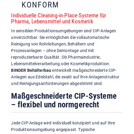
KONFORM
Individuelle Cleaning-in-Place-Systeme für
Pharma, Lebensmittel und Kosmetik
In sensiblen Produktionsumgebungen sind CIP-Anlagen
unverzichtbar. Sie ermöglichen die vollautomatische
Reinigung von Rohrleitungen, Behältern und
Prozessanlagen – ohne Demontage und mit
reproduzierbarer Qualität. Ob Pharmaindustrie,
Lebensmittelverarbeitung oder Kosmetikproduktion:
BINDER Behälterbau
entwickelt maßgeschneiderte CIP-
Anlagen aus Edelstahl, die exakt auf Ihre Anlagenstruktur
und Reinigungsanforderungen abgestimmt sind.
Maßgeschneiderte CIP-Systeme
– flexibel und normgerecht
Jede CIP-Anlage wird individuell konzipiert und auf Ihre
Produktionsumgebung angepasst. Typische