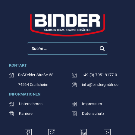
KONTAKT
Roßfelder Straße 58
+49 (0) 7951 9177-0
74564 Crailsheim
info@bindergmbh.de
INFORMATIONEN
Unternehmen
Impressum
Karriere
Datenschutz