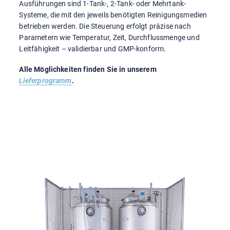
Ausführungen sind 1-Tank-, 2-Tank- oder Mehrtank-
Systeme, die mit den jeweils benötigten Reinigungsmedien
betrieben werden. Die Steuerung erfolgt präzise nach
Parametern wie Temperatur, Zeit, Durchflussmenge und
Leitfähigkeit – validierbar und GMP-konform.
Alle Möglichkeiten finden Sie in unserem
Lieferprogramm
.