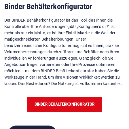
Binder Behälterkonfigurator
Der BINDER Behälterkonfigurator ist das Tool, das Ihnen die
Kontrolle über Ihre Anforderungen gibt! „Konfigurier’s dir!“ ist
mehr als nur ein Motto, es ist Ihre Eintrittskarte in die Welt der
maßgeschneiderten Behälterlösungen. Unser
benutzerfreundlicher Konfigurator ermöglicht es Ihnen, präzise
Volumenberechnungen durchzuführen und Behälter nach Ihren
individuellen Anforderungen auszulegen. Ganz gleich, ob Sie
Angebotsanfragen vorbereiten oder Ihre Prozesse optimieren
möchten – mit dem BINDER Behälterkonfigurator haben Sie die
Werkzeuge in der Hand, um Ihre Visionen Wirklichkeit werden zu
lassen. Das Beste daran? Die Nutzung ist vollkommen kostenfrei.
BINDER BEHÄLTERKONFIGURATOR