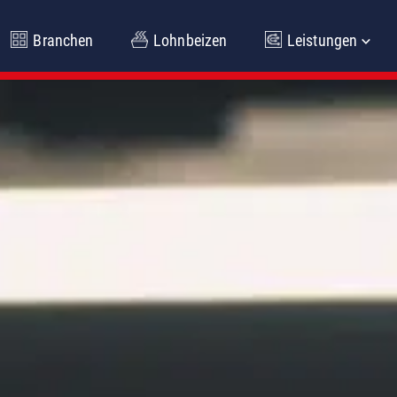
Branchen
Lohnbeizen
Leistungen