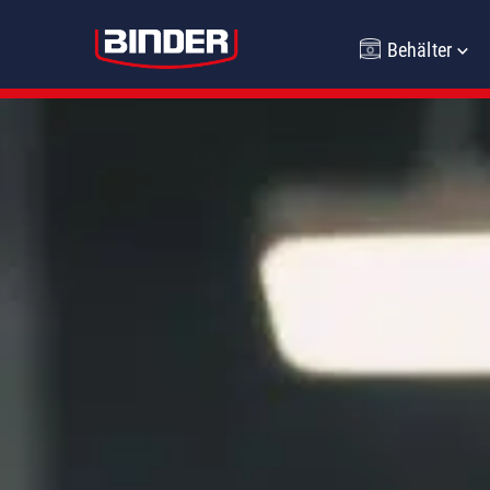
Behälter