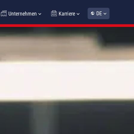
DE
Unternehmen
Karriere