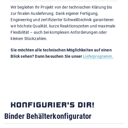
Wir begleiten Ihr Projekt von der technischen Klärung bis
zur finalen Auslieferung. Dank eigener Fertigung,
Engineering und zertifizierter Schweißtechnik garantieren
wir höchste Qualität, kurze Reaktionszeiten und maximale
Flexibilität – auch bei komplexen Anforderungen oder
kleinen Stückzahlen.
Sie möchten alle technischen Möglichkeiten auf einen
Blick sehen? Dann besuchen Sie unser
Lieferprogramm.
KONFIGURIER'S DIR!
Binder Behälterkonfigurator