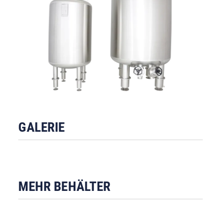
GALERIE
MEHR BEHÄLTER