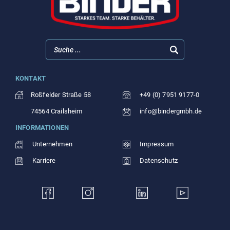
KONTAKT
Roßfelder Straße 58
+49 (0) 7951 9177-0
74564 Crailsheim
info@bindergmbh.de
INFORMATIONEN
Unternehmen
Impressum
Karriere
Datenschutz