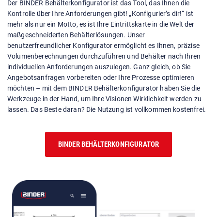
Der BINDER Behälterkonfigurator ist das Tool, das Ihnen die
Kontrolle über Ihre Anforderungen gibt! „Konfigurier’s dir!“ ist
mehr als nur ein Motto, es ist Ihre Eintrittskarte in die Welt der
maßgeschneiderten Behälterlösungen. Unser
benutzerfreundlicher Konfigurator ermöglicht es Ihnen, präzise
Volumenberechnungen durchzuführen und Behälter nach Ihren
individuellen Anforderungen auszulegen. Ganz gleich, ob Sie
Angebotsanfragen vorbereiten oder Ihre Prozesse optimieren
möchten – mit dem BINDER Behälterkonfigurator haben Sie die
Werkzeuge in der Hand, um Ihre Visionen Wirklichkeit werden zu
lassen. Das Beste daran? Die Nutzung ist vollkommen kostenfrei.
BINDER BEHÄLTERKONFIGURATOR