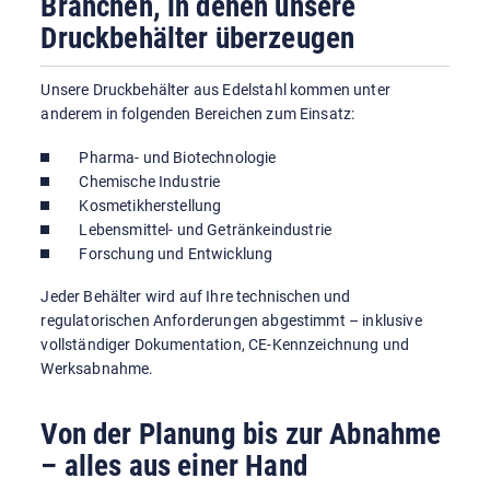
Branchen, in denen unsere
Druckbehälter überzeugen
Unsere Druckbehälter aus Edelstahl kommen unter
anderem in folgenden Bereichen zum Einsatz:
Pharma- und Biotechnologie
Chemische Industrie
Kosmetikherstellung
Lebensmittel- und Getränkeindustrie
Forschung und Entwicklung
Jeder Behälter wird auf Ihre technischen und
regulatorischen Anforderungen abgestimmt – inklusive
vollständiger Dokumentation, CE-Kennzeichnung und
Werksabnahme.
Von der Planung bis zur Abnahme
– alles aus einer Hand