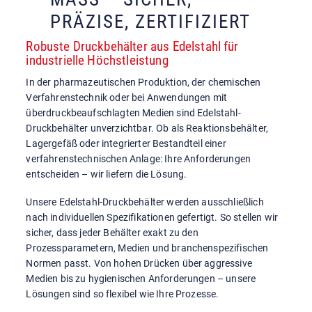
PRÄZISE, ZERTIFIZIERT
Robuste Druckbehälter aus Edelstahl für
industrielle Höchstleistung
In der pharmazeutischen Produktion, der chemischen
Verfahrenstechnik oder bei Anwendungen mit
überdruckbeaufschlagten Medien sind Edelstahl-
Druckbehälter unverzichtbar. Ob als Reaktionsbehälter,
Lagergefäß oder integrierter Bestandteil einer
verfahrenstechnischen Anlage: Ihre Anforderungen
entscheiden – wir liefern die Lösung.
Unsere Edelstahl-Druckbehälter werden ausschließlich
nach individuellen Spezifikationen gefertigt. So stellen wir
sicher, dass jeder Behälter exakt zu den
Prozessparametern, Medien und branchenspezifischen
Normen passt. Von hohen Drücken über aggressive
Medien bis zu hygienischen Anforderungen – unsere
Lösungen sind so flexibel wie Ihre Prozesse.