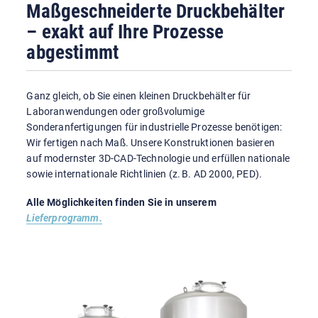
Maßgeschneiderte Druckbehälter
– exakt auf Ihre Prozesse
abgestimmt
Ganz gleich, ob Sie einen kleinen Druckbehälter für
Laboranwendungen oder großvolumige
Sonderanfertigungen für industrielle Prozesse benötigen:
Wir fertigen nach Maß. Unsere Konstruktionen basieren
auf modernster 3D-CAD-Technologie und erfüllen nationale
sowie internationale Richtlinien (z. B. AD 2000, PED).
Alle Möglichkeiten finden Sie in unserem
Lieferprogramm.